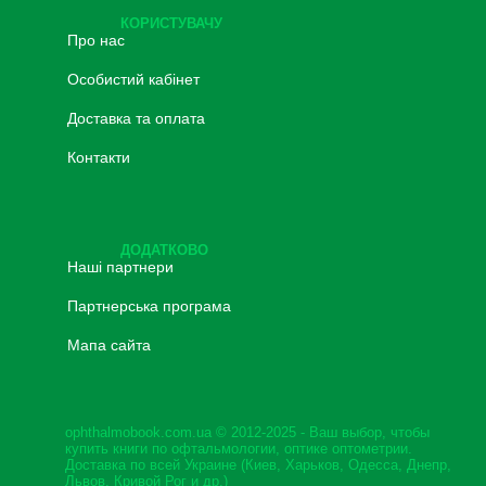
КОРИСТУВАЧУ
Про нас
Особистий кабінет
Доставка та оплата
Контакти
ДОДАТКОВО
Наші партнери
Партнерська програма
Мапа сайта
ophthalmobook.com.ua © 2012-2025 - Ваш выбор, чтобы
купить книги по офтальмологии, оптике оптометрии.
Доставка по всей Украине (Киев, Харьков, Одесса, Днепр,
Львов, Кривой Рог и др.)