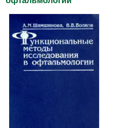
офтальмологии