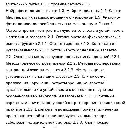
зрительных путей 1.1. Строение сетчатки 1.2.
Нейрофизиология сетчатки 1.3. Нейромедиаторы 1.4. Клетки
Мюллера и их взаимоотношения с нейронами 1.5. Анатомо-
физиологические особенности зрительного пути Глава 2.
Острота зрения, контрастная чувствительность и устойчивость
к слепящим засветам 2.1. Оптико-анатомо-физиологические
основы функции 2.1.1. Острота зрения 2.1.2. Контрастная
чувствительность 2.1.3. Устойчивость к слепящим засветам
2.2. Основные методы функциональных исследований 2.2.1.
Методы оценки остроты зрения 2.2.2. Методы исследования
контрастной чувствительности 2.2.3. Методы оценки
устойчивости к слепящим засветам 2.3. Клинические
проявления нарушений остроты зрения, контрастной
чувствительности и устойчивости к ослеплению с учетом
особенностей их этиологии и патогенеза 2.3.1. Основные
варианты и причины нарушений остроты зрения в клинической
практике 2.3.2. Варианты и возможные причины изменения
пространственной контрастной чувствительности при
заболеваниях зрительной системы 2.3.3. Клинические