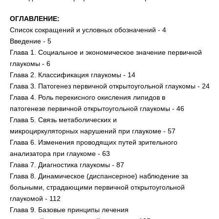
ОГЛАВЛЕНИЕ:
Список сокращений и условных обозначений - 4
Введение - 5
Глава 1. Социальное и экономическое значение первичной
глаукомы - 6
Глава 2. Классификация глаукомы - 14
Глава 3. Патогенез первичной открытоугольной глаукомы - 24
Глава 4. Роль перекисного окисления липидов в
патогенезе первичной открытоугольной глаукомы - 46
Глава 5. Связь метаболических и
микроциркуляторных нарушений при глаукоме - 57
Глава 6. Изменения проводящих путей зрительного
анализатора при глаукоме - 63
Глава 7. Диагностика глаукомы - 87
Глава 8. Динамическое (диспансерное) наблюдение за
больными, страдающими первичной открытоугольной
глаукомой - 112
Глава 9. Базовые принципы лечения