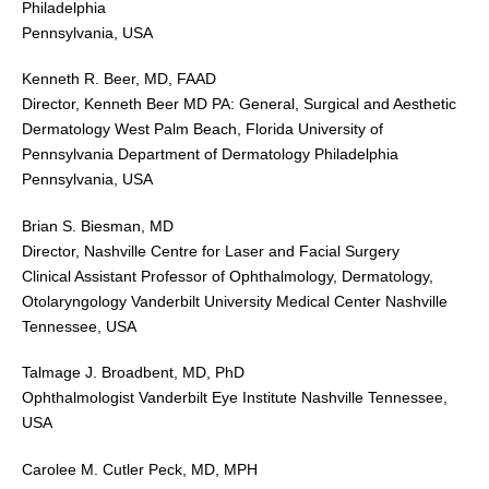
Philadelphia
Pennsylvania, USA
Kenneth R. Beer, MD, FAAD
Director, Kenneth Beer MD PA: General, Surgical and Aesthetic
Dermatology West Palm Beach, Florida University of
Pennsylvania Department of Dermatology Philadelphia
Pennsylvania, USA
Brian S. Biesman, MD
Director, Nashville Centre for Laser and Facial Surgery
Clinical Assistant Professor of Ophthalmology, Dermatology,
Otolaryngology Vanderbilt University Medical Center Nashville
Tennessee, USA
Talmage J. Broadbent, MD, PhD
Ophthalmologist Vanderbilt Eye Institute Nashville Tennessee,
USA
Carolee M. Cutler Peck, MD, MPH