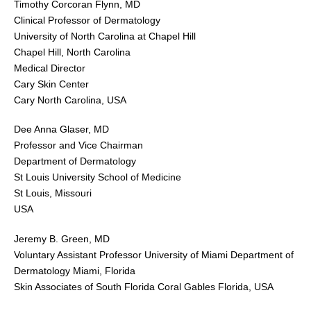
Timothy Corcoran Flynn, MD
Clinical Professor of Dermatology
University of North Carolina at Chapel Hill
Chapel Hill, North Carolina
Medical Director
Cary Skin Center
Cary North Carolina, USA
Dee Anna Glaser, MD
Professor and Vice Chairman
Department of Dermatology
St Louis University School of Medicine
St Louis, Missouri
USA
Jeremy B. Green, MD
Voluntary Assistant Professor University of Miami Department of
Dermatology Miami, Florida
Skin Associates of South Florida Coral Gables Florida, USA