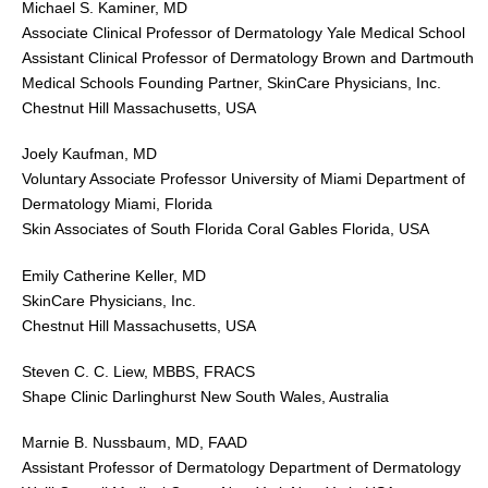
Michael S. Kaminer, MD
Associate Clinical Professor of Dermatology Yale Medical School
Assistant Clinical Professor of Dermatology Brown and Dartmouth
Medical Schools Founding Partner, SkinCare Physicians, Inc.
Chestnut Hill Massachusetts, USA
Joely Kaufman, MD
Voluntary Associate Professor University of Miami Department of
Dermatology Miami, Florida
Skin Associates of South Florida Coral Gables Florida, USA
Emily Catherine Keller, MD
SkinCare Physicians, Inc.
Chestnut Hill Massachusetts, USA
Steven C. C. Liew, MBBS, FRACS
Shape Clinic Darlinghurst New South Wales, Australia
Marnie B. Nussbaum, MD, FAAD
Assistant Professor of Dermatology Department of Dermatology