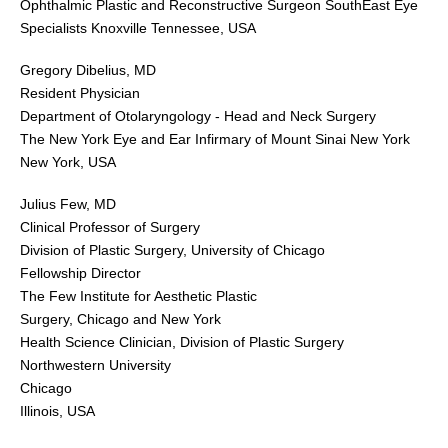
Ophthalmic Plastic and Reconstructive Surgeon SouthEast Eye
Specialists Knoxville Tennessee, USA
Gregory Dibelius, MD
Resident Physician
Department of Otolaryngology - Head and Neck Surgery
The New York Eye and Ear Infirmary of Mount Sinai New York
New York, USA
Julius Few, MD
Clinical Professor of Surgery
Division of Plastic Surgery, University of Chicago
Fellowship Director
The Few Institute for Aesthetic Plastic
Surgery, Chicago and New York
Health Science Clinician, Division of Plastic Surgery
Northwestern University
Chicago
Illinois, USA