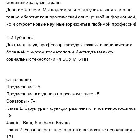
медицинских вузов страны.
Дорогие коллеги! Мы надеемся, что эта уникальная книга не
только обогатит ваш практический опыт ценной информацией,
но и откроет новые научные горизонты в любимой профессии!
Е.И.Губанова
Докт. мед. наук, профессор кафедры кожных и венерических
болезней с курсом косметологии Института медико-
социальных технологий ФГБОУ МГУПП
Оглавление
Предисловие - 5
Предисловие к изданию на русском языке - 5
Соавторы - 7«
Глава 1. Структура и функция различных типов нейротоксинов
- 9
Jacob I. Beer, Stephanie Bayers
Глава 2. Безопасность препаратов и возможные осложнения -
171