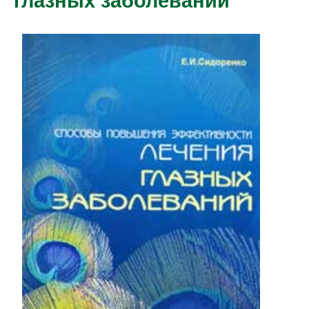
глазных заболеваний