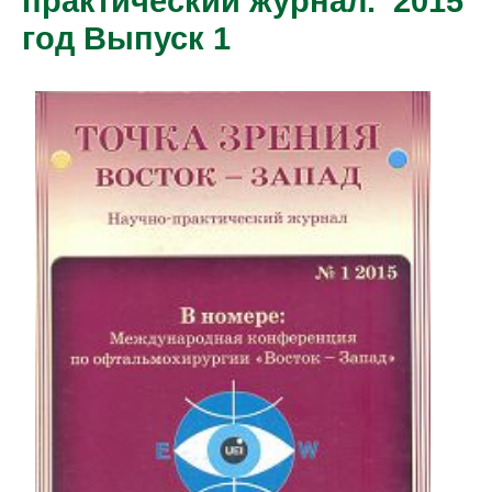
практический журнал. 2015
год Выпуск 1