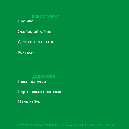
КОРИСТУВАЧУ
Про нас
Особистий кабінет
Доставка та оплата
Контакти
ДОДАТКОВО
Наші партнери
Партнерська програма
Мапа сайта
ophthalmobook.com.ua © 2012-2025 - Ваш выбор, чтобы