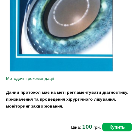
Методичні рекомендації
Даний протокол має на меті регламентувати діагностику,
призначення та проведення хірургічного лікування,
моніторинг захворювання.
100
Купить
Ціна:
грн.