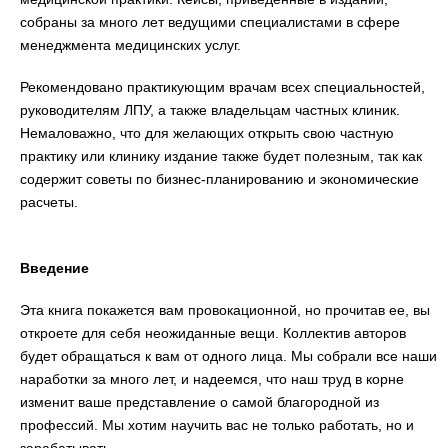
собраны за много лет ведущими специалистами в сфере
менеджмента медицинских услуг.
Рекомендовано практикующим врачам всех специальностей,
руководителям ЛПУ, а также владельцам частных клиник.
Немаловажно, что для желающих открыть свою частную
практику или клинику издание также будет полезным, так как
содержит советы по бизнес-планированию и экономические
расчеты.
Введение
Эта книга покажется вам провокационной, но прочитав ее, вы
откроете для себя неожиданные вещи. Коллектив авторов
будет обращаться к вам от одного лица. Мы собрали все наши
наработки за много лет, и надеемся, что наш труд в корне
изменит ваше представление о самой благородной из
профессий. Мы хотим научить вас не только работать, но и