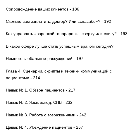
Сопровождение ваших клиентов - 186
Сколько вам заплатить, доктор? Или «спасибо»? - 192
Как управлять «воронкой гонораров» - сверху или снизу? - 193
В какой сфере лучше стать успешным врачом сегодня?
Немного глобальных рассуждений - 197
Глава 4. Сценарии, скрипты и техники коммуникаций с
пациентами - 214
Навык № 1. Обзвон пациентов - 217
Навык № 2. Язык выгод, СПВ - 232
Навык № 3. Работа с возражениями - 242
Цавык № 4. Убеждение пациентов - 257