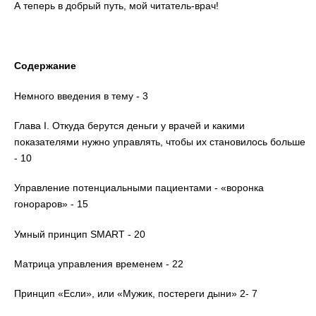
А теперь в добрый путь, мой читатель-врач!
Содержание
Немного введения в тему - 3
Глава I. Откуда берутся деньги у врачей и какими
показателями нужно управлять, чтобы их становилось больше
- 10
Управление потенциальными пациентами - «воронка
гонораров» - 15
Умный принцип SMART - 20
Матрица управления временем - 22
Принцип «Если», или «Мужик, постереги дыни» 2- 7