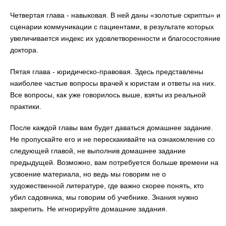
Четвертая глава - навыковая. В ней даны «золотые скрипты» и
сценарии коммуникации с пациентами, в результате которых
увеличивается индекс их удовлетворенности и благосостояние
доктора.
Пятая глава - юридическо-правовая. Здесь представлены
наиболее частые вопросы врачей к юристам и ответы на них.
Все вопросы, как уже говорилось выше, взяты из реальной
практики.
После каждой главы вам будет даваться домашнее задание.
Не пропускайте его и не перескакивайте на ознакомление со
следующей главой, не выполнив домашнее задание
предыдущей. Возможно, вам потребуется больше времени на
усвоение материала, но ведь мы говорим не о
художественной литературе, где важно скорее понять, кто
убил садовника, мы говорим об учебнике. Знания нужно
закрепить. Не игнорируйте домашние задания.