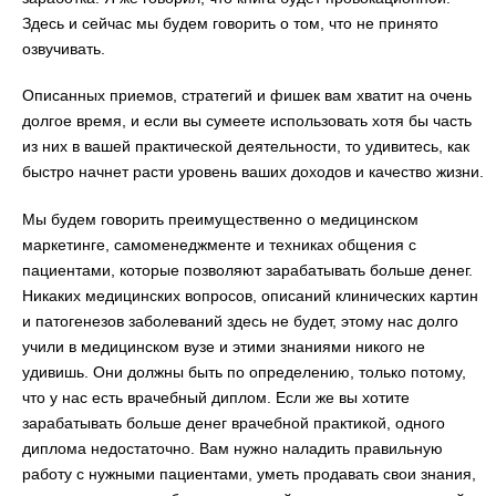
Здесь и сейчас мы будем говорить о том, что не принято
озвучивать.
Описанных приемов, стратегий и фишек вам хватит на очень
долгое время, и если вы сумеете использовать хотя бы часть
из них в вашей практической деятельности, то удивитесь, как
быстро начнет расти уровень ваших доходов и качество жизни.
Мы будем говорить преимущественно о медицинском
маркетинге, самоменеджменте и техниках общения с
пациентами, которые позволяют зарабатывать больше денег.
Никаких медицинских вопросов, описаний клинических картин
и патогенезов заболеваний здесь не будет, этому нас долго
учили в медицинском вузе и этими знаниями никого не
удивишь. Они должны быть по определению, только потому,
что у нас есть врачебный диплом. Если же вы хотите
зарабатывать больше денег врачебной практикой, одного
диплома недостаточно. Вам нужно наладить правильную
работу с нужными пациентами, уметь продавать свои знания,