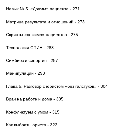
Навык № 5. «Дожим» пациента - 271
Матрица результата и отношений - 273
Скрипты «дожима» пациентов - 275
Технология СПИН - 283
Симбиоз и синергия - 287
Манипуляции - 293
Глава 5. Разговор с юристом «без галстуков» - 304
Врач на работе и дома - 305
Конфликтуем с умом - 315
Как выбрать юриста - 322