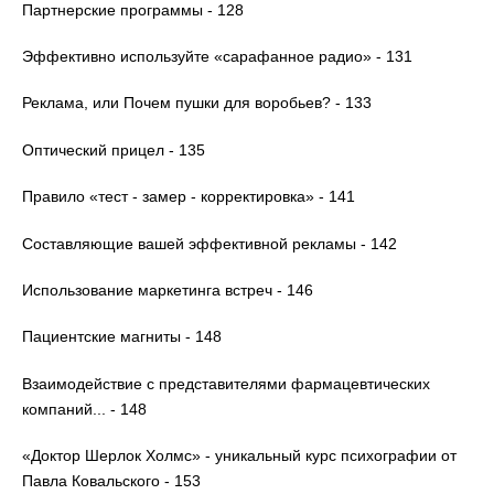
Партнерские программы - 128
Эффективно используйте «сарафанное радио» - 131
Реклама, или Почем пушки для воробьев? - 133
Оптический прицел - 135
Правило «тест - замер - корректировка» - 141
Составляющие вашей эффективной рекламы - 142
Использование маркетинга встреч - 146
Пациентские магниты - 148
Взаимодействие с представителями фармацевтических
компаний... - 148
«Доктор Шерлок Холмс» - уникальный курс психографии от
Павла Ковальского - 153