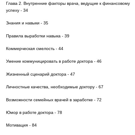
Глава 2. Внутренние факторы врача, ведущие к финансовому
успеху - 34
Знания и навыки - 35
Правила выработки навыка - 39
Коммерческая смелость - 44
Умение коммуницировать в работе доктора - 46
Жизненный сценарий доктора - 47
Личностные качества, необходимые доктору - 67
Возможности семейных врачей в заработке - 72
Юмор в работе доктора - 78
Мотивация - 84