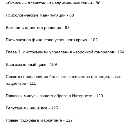
«Офисный планктон» и непризнанные гении - 86
Психологические манипуляции - 88
Важность принятия решения - 93
Пять законов финансово успешного врача - 102
Глава 3. Инструменты управления «воронкой гонораров» 104
Ваш жизненный цикл - 109
Секреты привлечения большего количества потенциальных
пациентов - 111
Плюсы и минусы вашего образа в Интернете - 120
Репутация - наше все - 125
Новые подходы в маркетинге - 127