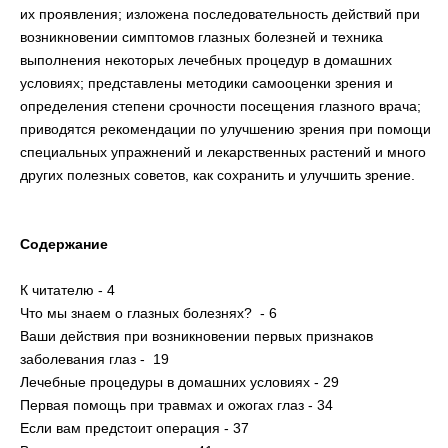
их проявления; изложена последовательность действий при
возникновении симптомов глазных болезней и техника
выполнения некоторых лечебных процедур в домашних
условиях; представлены методики самооценки зрения и
определения степени срочности посещения глазного врача;
приводятся рекомендации по улучшению зрения при помощи
специальных упражнений и лекарственных растений и много
других полезных советов, как сохранить и улучшить зрение.
Содержание
К читателю - 4
Что мы знаем о глазных болезнях? - 6
Ваши действия при возникновении первых признаков
заболевания глаз - 19
Лечебные процедуры в домашних условиях - 29
Первая помощь при травмах и ожогах глаз - 34
Если вам предстоит операция - 37