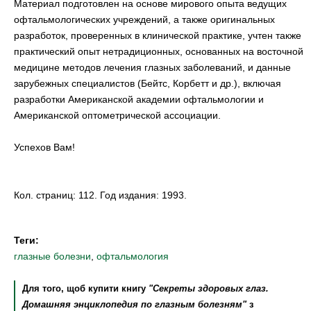
Материал подготовлен на основе мирового опыта ведущих
офтальмологических учреждений, а также оригинальных
разработок, проверенных в клинической практике, учтен также
практический опыт нетрадиционных, основанных на восточной
медицине методов лечения глазных заболеваний, и данные
зарубежных специалистов (Бейтс, Корбетт и др.), включая
разработки Американской академии офтальмологии и
Американской оптометрической ассоциации.
Успехов Вам!
Кол. страниц: 112. Год издания: 1993.
Теги:
глазные болезни
,
офтальмология
Для того, щоб купити книгу
"Секреты здоровых глаз.
Домашняя энциклопедия по глазным болезням"
з