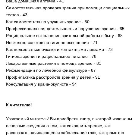
Ваша домашняя аптечка - 41
Самостоятельная проверка зрения при помощи специальных
тестов - 43
Как самостоятельно улучшить зрение - 50
Профессиональная деятельность и нарушение зрения - 65
Рациональное выполнение зрительной работы в быту - 68
Несколько советов по гигиене освещения - 71
Как пользоваться очками и контактными линзами - 73
Гигиена зрения и рациональное питание - 78
Лекарственные растения в помощь зрению - 81
Рекомендации по лечебной физкультуре - 87
Профилактика расстройств зрения у детей - 91
Консультация у врача-окулиста - 94
К читателю!
Уважаемый читатель! Вы приобрели книгу, в которой изложены
основные сведения о том, как сохранить зрение, как
распознать начинающееся заболевание глаз, как грамотно