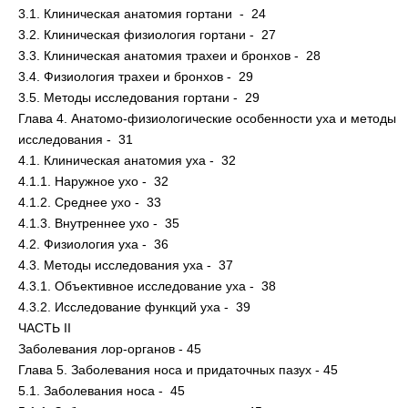
3.1. Клиническая анатомия гортани - 24
3.2. Клиническая физиология гортани - 27
3.3. Клиническая анатомия трахеи и бронхов - 28
3.4. Физиология трахеи и бронхов - 29
3.5. Методы исследования гортани - 29
Глава 4. Анатомо-физиологические особенности уха и методы
исследования - 31
4.1. Клиническая анатомия уха - 32
4.1.1. Наружное ухо - 32
4.1.2. Среднее ухо - 33
4.1.3. Внутреннее ухо - 35
4.2. Физиология уха - 36
4.3. Методы исследования уха - 37
4.3.1. Объективное исследование уха - 38
4.3.2. Исследование функций уха - 39
ЧАСТЬ II
Заболевания лор-органов - 45
Глава 5. Заболевания носа и придаточных пазух - 45
5.1. Заболевания носа - 45