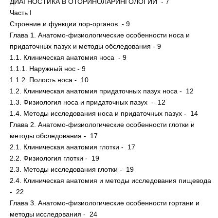
ДИАГНОСТИКА В ОТОРИНОЛАРИНГОЛОГИИ - 7
Часть I
Строение и функции лор-органов - 9
Глава 1. Анатомо-физиологические особенности носа и
придаточных пазух и методы обследования - 9
1.1. Клиническая анатомия носа - 9
1.1.1. Наружный нос - 9
1.1.2. Полость носа - 10
1.2. Клиническая анатомия придаточных пазух носа - 12
1.3. Физиология носа и придаточных пазух - 12
1.4. Методы исследования носа и придаточных пазух - 14
Глава 2. Анатомо-физиологические особенности глотки и
методы обследования - 17
2.1. Клиническая анатомия глотки - 17
2.2. Физиология глотки - 19
2.3. Методы исследования глотки - 19
2.4. Клиническая анатомия и методы исследования пищевода
- 22
Глава 3. Анатомо-физиологические особенности гортани и
методы исследования - 24