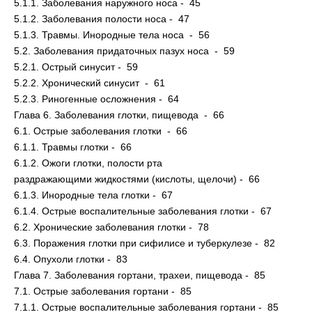
5.1.1. Заболевания наружного носа - 45
5.1.2. Заболевания полости носа - 47
5.1.3. Травмы. Инородные тела носа - 56
5.2. Заболевания придаточных пазух носа - 59
5.2.1. Острый синусит - 59
5.2.2. Хронический синусит - 61
5.2.3. Риногенные осложнения - 64
Глава 6. Заболевания глотки, пищевода - 66
6.1. Острые заболевания глотки - 66
6.1.1. Травмы глотки - 66
6.1.2. Ожоги глотки, полости рта
раздражающими жидкостями (кислоты, щелочи) - 66
6.1.3. Инородные тела глотки - 67
6.1.4. Острые воспалительные заболевания глотки - 67
6.2. Хронические заболевания глотки - 78
6.3. Поражения глотки при сифилисе и туберкулезе - 82
6.4. Опухоли глотки - 83
Глава 7. Заболевания гортани, трахеи, пищевода - 85
7.1. Острые заболевания гортани - 85
7.1.1. Острые воспалительные заболевания гортани - 85