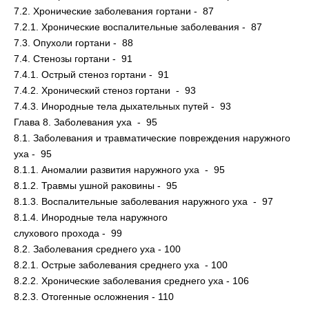
7.2. Хронические заболевания гортани - 87
7.2.1. Хронические воспалительные заболевания - 87
7.3. Опухоли гортани - 88
7.4. Стенозы гортани - 91
7.4.1. Острый стеноз гортани - 91
7.4.2. Хронический стеноз гортани - 93
7.4.3. Инородные тела дыхательных путей - 93
Глава 8. Заболевания уха - 95
8.1. Заболевания и травматические повреждения наружного
уха - 95
8.1.1. Аномалии развития наружного уха - 95
8.1.2. Травмы ушной раковины - 95
8.1.3. Воспалительные заболевания наружного уха - 97
8.1.4. Инородные тела наружного
слухового прохода - 99
8.2. Заболевания среднего уха - 100
8.2.1. Острые заболевания среднего уха - 100
8.2.2. Хронические заболевания среднего уха - 106
8.2.3. Отогенные осложнения - 110