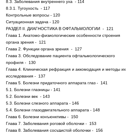
8.3. Заболевания внутреннего уха - 114
8.3.1. Тугоухость - 117
Контрольные вопросы - 120
Ситуационная задача - 120
РАЗДЕЛ II. ДИАГНОСТИКА В ОФТАЛЬМОЛОГИИ - 121
Глава 1. Анатомо-физиологические особенности строения
органа зрения - 121
Глава 2. Функции органа зрения - 127
Глава 3. Обследование пациента офтальмологического
профиля - 130
Глава 4. Клиническая рефракция и аккомодация и методы их
исследования - 137
Глава 5. Болезни придаточного аппарата глаз - 141
5.1. Болезни глазницы - 141
5.2. Болезни век - 143
5.3. Болезни слезного аппарата - 146
5.4. Болезни глазодвигательного аппарата - 148
Глава 6. Болезни конъюнктивы - 150
Глава 7. Заболевания роговой оболочки - 153
Глава 8. Заболевания сосудистой оболочки - 156