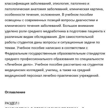
классификация заболеваний, этиология, патогенез и
патологическая анатомия заболеваний, клиническая картина,
особенности течения, осложнения. В учебном пособии
освещены с современных позиций вопросы диагностики и
клинического течения заболеваний. Большое внимание
уделено роли среднего медработника в подготовке пациента к
различным видам обследования. Для самостоятельной
работы студентов даны вопросы и ситуационные задачи по
темам. Учебное пособие написано в соответствии с
Федеральным государственным образовательным стандартом
среднего профессионального образования по специальности
«Лечебное дело». Учебное пособие рассчитано на студентов
медицинских колледжей, училищ, а также на средний
медицинский персонал лечебно-практических учреждений.
Оглавление
РАЗДЕЛ I