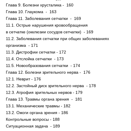
Глава 9. Болезни хрусталика - 160
Глава 10. Глаукома - 163
Глава 11. Заболевания сетчатки - 169
11.1. Острые нарушения кровообращения
в сетчатке (окклюзии сосудов сетчатки) - 169
11.2. Заболевания сетчатки при общих заболеваниях
организма - 171
11.3. Дистрофии сетчатки - 172
11.4. Отслойка сетчатки - 173
11.5. Новообразования сетчатки - 174
Глава 12. Болезни зрительного нерва - 176
12.1. Неврит - 176
12.2. Застойный диск зрительного нерва - 178
12.3. Атрофия зрительных нервов - 179
Глава 13. Травмы органа зрения - 181
13.1. Механические травмы - 182
13.2. Ожоги органа зрения - 186
Контрольные вопросы - 188
Ситуационная задача - 189