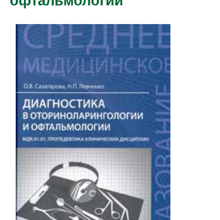
офтальмологии