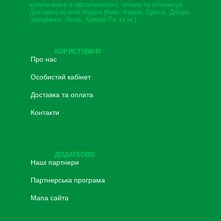
купити книги з офтальмології, оптики та оптометрії.
Доставка по всій Україні (Київ, Харків, Одеса, Дніпро,
Запоріжжя, Львів, Кривий Ріг та ін.)
КОРИСТУВАЧУ
Про нас
Особистий кабінет
Доставка та оплата
Контакти
ДОДАТКОВО
Наші партнери
Партнерська програма
Мапа сайта