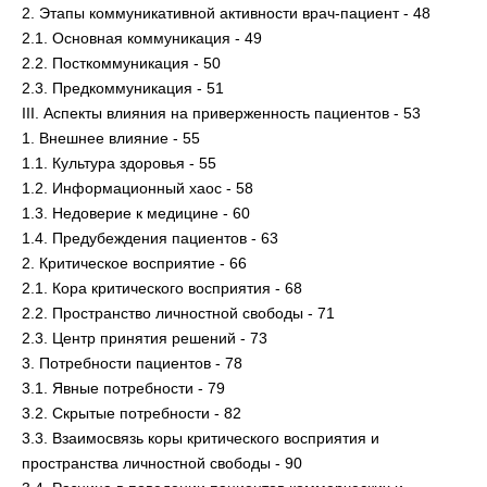
2. Этапы коммуникативной активности врач-пациент - 48
2.1. Основная коммуникация - 49
2.2. Посткоммуникация - 50
2.3. Предкоммуникация - 51
III. Аспекты влияния на приверженность пациентов - 53
1. Внешнее влияние - 55
1.1. Культура здоровья - 55
1.2. Информационный хаос - 58
1.3. Недоверие к медицине - 60
1.4. Предубеждения пациентов - 63
2. Критическое восприятие - 66
2.1. Кора критического восприятия - 68
2.2. Пространство личностной свободы - 71
2.3. Центр принятия решений - 73
3. Потребности пациентов - 78
3.1. Явные потребности - 79
3.2. Скрытые потребности - 82
3.3. Взаимосвязь коры критического восприятия и
пространства личностной свободы - 90