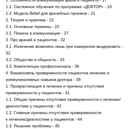
1. Особенности коммуникации врача и пациента - 17
1.1. Системное обучение по программе «ДОКТОР» - 18
1.2. Модель Belief для врачебных приемов - 21
2. Теория и практика - 22
2.1. Основные термины - 22
2.2. Помехи в коммуникации - 27
3. Про врачей и пациентов - 32
3.1. Излечение возможно лишь при намерении выздороветь -
32
3.2. Общество и общность - 33
3.3. Компетенции профессионала - 36
II. Взаимосвязь приверженности пациентов лечению и
коммуникативных навыков доктора - 39
1. Прокрастинация в лечении и причины отсутствия
приверженности у пациентов - 41
1.1. Общие причины отсутствия приверженности к лечению/
диагностике у пациентов - 42
1.2. Главные причины отсутствия приверженности
к лечению/диагностике у пациентов - 44
1.3. Решение проблемы - 45