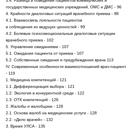
3.4. Разница в поведении пациентов коммерческих и
государственных медицинских учреждений, ОМС и ДМС - 96
4. Крайности диалоговых ситуаций врачебного приема - 98
4.1. Взаимосвязь лояльности пациентов
и соблюдения их ведущих ценностей - 99
4.2. Болевые психоэмоциональные диалоговые ситуации
врачебного приема - 102
5. Управление ожиданиями - 107
5.1. Ожидания пациента от приема - 107
5.2. Собственные ожидания и предубеждения врача 113
IV. Современные особенности взаимоотношений врач-пациент
- 119
1. Медицина компетенций - 121
1.1. Дифференциация выбора - 121
1.2. Экология в конкурентной среде - 122
1.3. ОТК компетенций - 126
2. Жалобы и жалобщики - 128
2.1. Основа жалоб на медицинские услуги - 128
2.2. «Дело врачей» - 132
3. Время УЛСА - 135