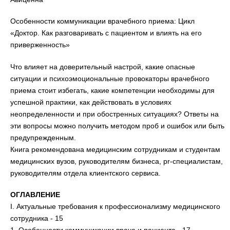
Особенности коммуникации врачебного приема: Цикл
«Доктор. Как разговаривать с пациентом и влиять на его
приверженность»
Что влияет на доверительный настрой, какие опасные
ситуации и психоэмоциональные провокаторы врачебного
приема стоит избегать, какие компетенции необходимы для
успешной практики, как действовать в условиях
неопределенности и при обостренных ситуациях? Ответы на
эти вопросы можно получить методом проб и ошибок или быть
предупрежденным.
Книга рекомендована медицинским сотрудникам и студентам
медицинских вузов, руководителям бизнеса, pr-специалистам,
руководителям отдела клиентского сервиса.
ОГЛАВЛЕНИЕ
I. Актуальные требования к профессионализму медицинского
сотрудника - 15