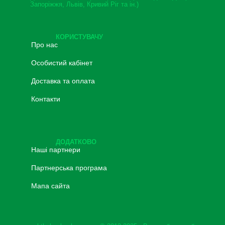
Запоріжжя, Львів, Кривий Ріг та ін.)
КОРИСТУВАЧУ
Про нас
Особистий кабінет
Доставка та оплата
Контакти
ДОДАТКОВО
Наші партнери
Партнерська програма
Мапа сайта