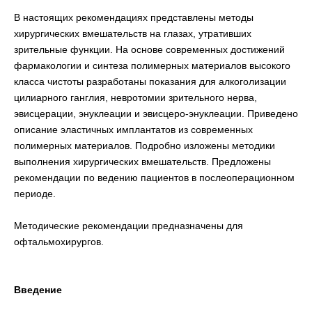
В настоящих рекомендациях представлены методы
хирургических вмешательств на глазах, утративших
зрительные функции. На основе современных достижений
фармакологии и синтеза полимерных материалов высокого
класса чистоты разработаны показания для алкоголизации
цилиарного ганглия, невротомии зрительного нерва,
эвисцерации, энуклеации и эвисцеро-энуклеации. Приведено
описание эластичных имплантатов из современных
полимерных материалов. Подробно изложены методики
выполнения хирургических вмешательств. Предложены
рекомендации по ведению пациентов в послеоперационном
периоде.
Методические рекомендации предназначены для
офтальмохирургов.
Введение