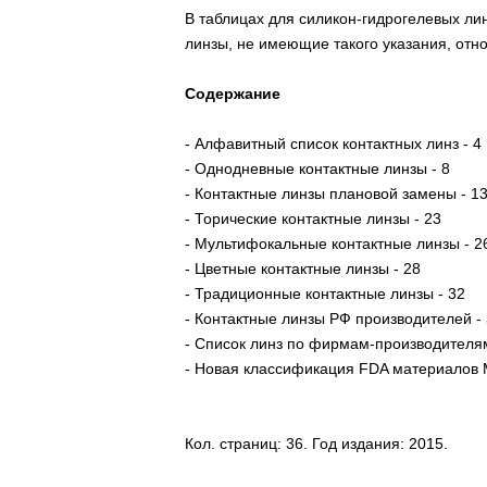
В таблицах для силикон-гидрогелевых ли
линзы, не имеющие такого указания, отно
Содержание
- Алфавитный список контактных линз - 4
- Однодневные контактные линзы - 8
- Контактные линзы плановой замены - 1
- Торические контактные линзы - 23
- Мультифокальные контактные линзы - 2
- Цветные контактные линзы - 28
- Традиционные контактные линзы - 32
- Контактные линзы РФ производителей -
- Список линз по фирмам-производителям
- Новая классификация FDA материалов 
Кол. страниц: 36. Год издания: 2015.