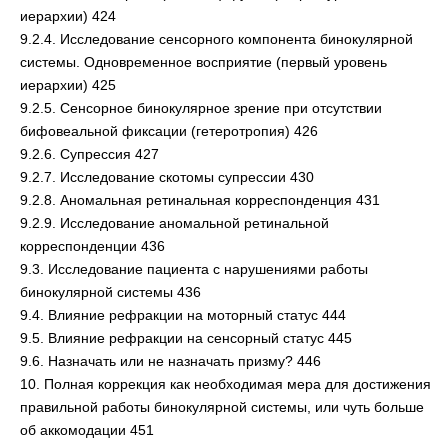
иерархии) 424
9.2.4. Исследование сенсорного компонента бинокулярной
системы. Одновременное восприятие (первый уровень
иерархии) 425
9.2.5. Сенсорное бинокулярное зрение при отсутствии
бифовеальной фиксации (гетеротропия) 426
9.2.6. Супрессия 427
9.2.7. Исследование скотомы супрессии 430
9.2.8. Аномальная ретинальная корреспонденция 431
9.2.9. Исследование аномальной ретинальной
корреспонденции 436
9.3. Исследование пациента с нарушениями работы
бинокулярной системы 436
9.4. Влияние рефракции на моторный статус 444
9.5. Влияние рефракции на сенсорный статус 445
9.6. Назначать или не назначать призму? 446
10. Полная коррекция как необходимая мера для достижения
правильной работы бинокулярной системы, или чуть больше
об аккомодации 451