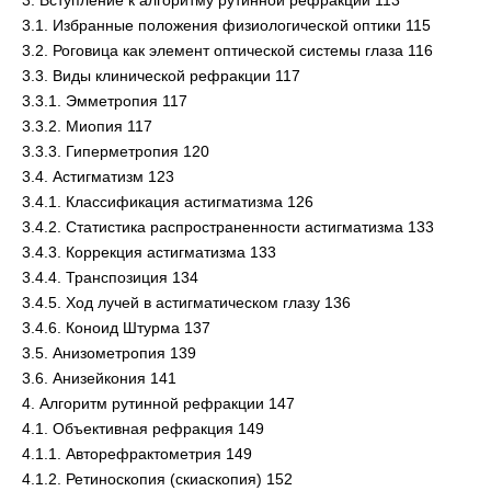
3.1. Избранные положения физиологической оптики 115
3.2. Роговица как элемент оптической системы глаза 116
3.3. Виды клинической рефракции 117
3.3.1. Эмметропия 117
3.3.2. Миопия 117
3.3.3. Гиперметропия 120
3.4. Астигматизм 123
3.4.1. Классификация астигматизма 126
3.4.2. Статистика распространенности астигматизма 133
3.4.3. Коррекция астигматизма 133
3.4.4. Транспозиция 134
3.4.5. Ход лучей в астигматическом глазу 136
3.4.6. Коноид Штурма 137
3.5. Анизометропия 139
3.6. Анизейкония 141
4. Алгоритм рутинной рефракции 147
4.1. Объективная рефракция 149
4.1.1. Авторефрактометрия 149
4.1.2. Ретиноскопия (скиаскопия) 152