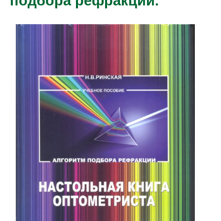
подбора рефракции.