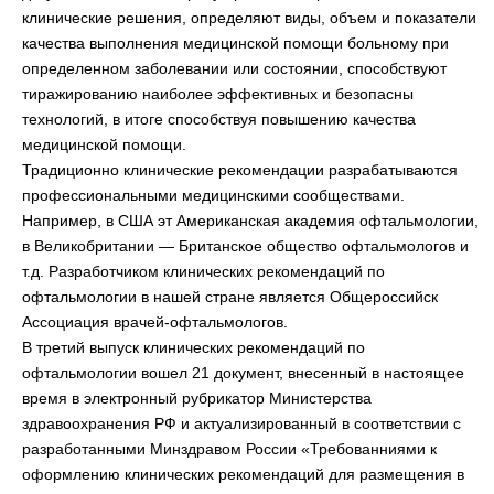
клинические решения, определяют виды, объем и показатели
качества выполнения медицинской помощи больному при
определенном заболевании или состоянии, способствуют
тиражированию наиболее эффективных и безопасны
технологий, в итоге способствуя повышению качества
медицинской помощи.
Традиционно клинические рекомендации разрабатываются
профессиональными медицинскими сообществами.
Например, в США эт Американская академия офтальмологии,
в Великобритании — Британское общество офтальмологов и
т.д. Разработчиком клинических рекомендаций по
офтальмологии в нашей стране является Общероссийск
Ассоциация врачей-офтальмологов.
В третий выпуск клинических рекомендаций по
офтальмологии вошел 21 документ, внесенный в настоящее
время в электронный рубрикатор Министерства
здравоохранения РФ и актуализированный в соответствии с
разработанными Минздравом России «Требованниями к
оформлению клинических рекомендаций для размещения в