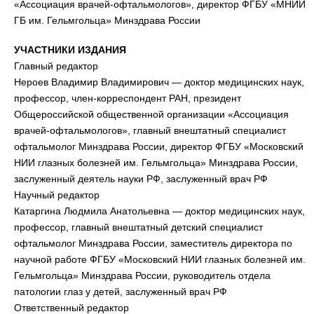
«Ассоциация врачей-офтальмологов», директор ФГБУ «МНИИ
ГБ им. Гельмгольца» Минздрава России
УЧАСТНИКИ ИЗДАНИЯ
Главный редактор
Нероев Владимир Владимирович — доктор медицинских наук,
профессор, член-корреспондент РАН, президент
Общероссийской общественной организации «Ассоциация
врачей-офтальмологов», главный внештатный специалист
офтальмолог Минздрава России, директор ФГБУ «Московский
НИИ глазных болезней им. Гельмгольца» Минздрава России,
заслуженный деятель науки РФ, заслуженный врач РФ
Научный редактор
Катаргина Людмила Анатольевна — доктор медицинских наук,
профессор, главный внештатный детский специалист
офтальмолог Минздрава России, заместитель директора по
научной работе ФГБУ «Московский НИИ глазных болезней им.
Гельмгольца» Минздрава России, руководитель отдела
патологии глаз у детей, заслуженный врач РФ
Ответственный редактор