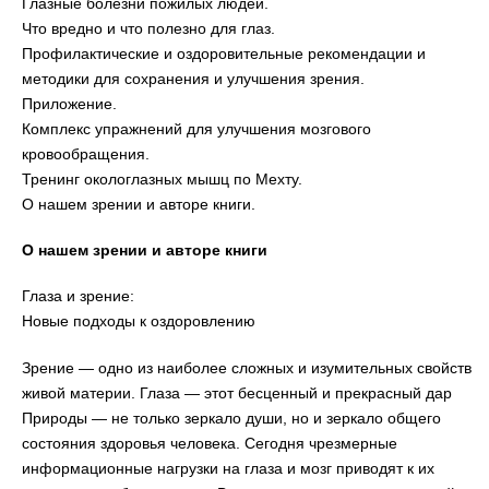
Глазные болезни пожилых людей.
Что вредно и что полезно для глаз.
Профилактические и оздоровительные рекомендации и
методики для сохранения и улучшения зрения.
Приложение.
Комплекс упражнений для улучшения мозгового
кровообращения.
Тренинг окологлазных мышц по Мехту.
О нашем зрении и авторе книги.
О нашем зрении и авторе книги
Глаза и зрение:
Новые подходы к оздоровлению
Зрение — одно из наиболее сложных и изумительных свойств
живой материи. Глаза — этот бесценный и прекрасный дар
Природы — не только зеркало души, но и зеркало общего
состояния здоровья человека. Сегодня чрезмерные
информационные нагрузки на глаза и мозг приводят к их