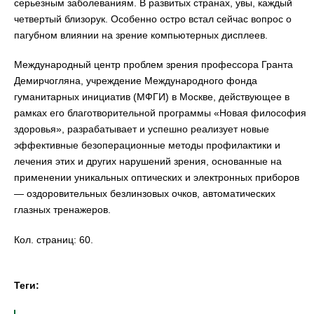
серьезным заболеваниям. В развитых странах, увы, каждый
четвертый близорук. Особенно остро встал сейчас вопрос о
пагубном влиянии на зрение компьютерных дисплеев.
Международный центр проблем зрения профессора Гранта
Демирчогляна, учреждение Международного фонда
гуманитарных инициатив (МФГИ) в Москве, действующее в
рамках его благотворительной программы «Новая философия
здоровья», разрабатывает и успешно реализует новые
эффективные безоперационные методы профилактики и
лечения этих и других нарушений зрения, основанные на
применении уникальных оптических и электронных приборов
— оздоровительных безлинзовых очков, автоматических
глазных тренажеров.
Кол. страниц: 60.
Теги: