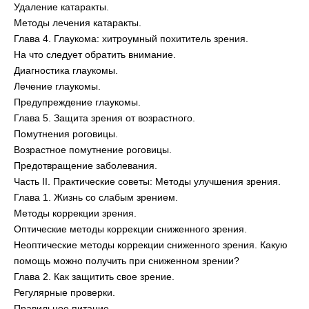
Удаление катаракты.
Методы лечения катаракты.
Глава 4. Глаукома: хитроумный похититель зрения.
На что следует обратить внимание.
Диагностика глаукомы.
Лечение глаукомы.
Предупреждение глаукомы.
Глава 5. Защита зрения от возрастного.
Помутнения роговицы.
Возрастное помутнение роговицы.
Предотвращение заболевания.
Часть II. Практические советы: Методы улучшения зрения.
Глава 1. Жизнь со слабым зрением.
Методы коррекции зрения.
Оптические методы коррекции сниженного зрения.
Неоптические методы коррекции сниженного зрения. Какую
помощь можно получить при сниженном зрении?
Глава 2. Как защитить свое зрение.
Регулярные проверки.
Правильное питание.