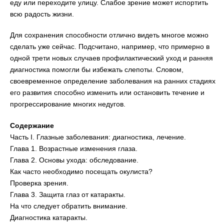
еду или переходите улицу. Слабое зрение может испортить
всю радость жизни.
Для сохранения способности отлично видеть многое можно
сделать уже сейчас. Подсчитано, например, что примерно в
одной трети новых случаев профилактический уход и ранняя
диагностика помогли бы избежать слепоты. Словом,
своевременное определение заболевания на ранних стадиях
его развития способно изменить или остановить течение и
прогрессирование многих недугов.
Содержание
Часть I. Глазные заболевания: диагностика, лечение.
Глава 1. Возрастные изменения глаза.
Глава 2. Основы ухода: обследование.
Как часто необходимо посещать окулиста?
Проверка зрения.
Глава 3. Защита глаз от катаракты.
На что следует обратить внимание.
Диагностика катаракты.