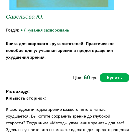
Савельева Ю.
Розділ:
● Лікування захворювань
Книга для широкого круга читателей. Практическое
пособие для улучшения зрения и предотвращения
ухудшения зрения.
60
Купить
Ціна:
грн.
Рік виходу:
Кількість сторінок:
К шестидесяти годам зрение каждого пятого из нас
ухудшается. Вы хотите сохранить зрение до глубокой
старости? Тогда книга «Методы улучшения зрения» для вас!
Здесь вы узнаете, что вы можете сделать для предотвращения