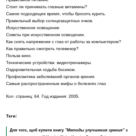
Стоит ли принимать глазные витамины?
Самое подходящее время, чтобы бросить курить.
Правильный выбор солнцезащитных очков.
Искусственное освещение.
Советы при искусственном освещении.
Как снять напряжение с глаз от работы за компьютером?
Как правильно смотреть телевизор?
Польза кино.
Технические устройства: видеотренажеры.
Оздоровительная ходьба босиком.
Профилактика заболеваний органов зрения.
Самые распространенные мифы о болезнях глаз.
Кол. страниц: 64. Год издания: 2005.
Теги:
Для того, щоб купити книгу
"Методы улучшения зрения"
з