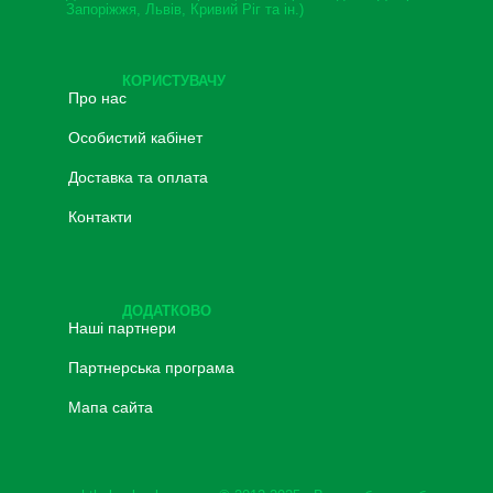
Запоріжжя, Львів, Кривий Ріг та ін.)
КОРИСТУВАЧУ
Про нас
Особистий кабінет
Доставка та оплата
Контакти
ДОДАТКОВО
Наші партнери
Партнерська програма
Мапа сайта