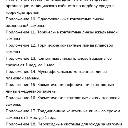
организации медицинского кабинета по подбору средств
коррекции зрения.
Приложение 10. Однофокальные контактные линзы
ежедневной замены.
Приложение 11. Торические контактные линзы ежедневной
замены.
Приложение 12. Торические контактные линзы плановой
замены.
Приложение 13. Контактные линзы плановой замены со
сроком от 1 нед. до 1 мес.
Приложение 14. Мультифокальные контактные линзы
плановой замены.
Приложение 15. Косметические сферические контактные
линзы ежедневной замены.
Приложение 16. Косметические контактные линзы плановой
замены.
Приложение 17. Традиционные контактные линзы со сроком
замены от 3 мес. до 1 года.
Приложение 18. Пероксидные системы для ухода за мягкими