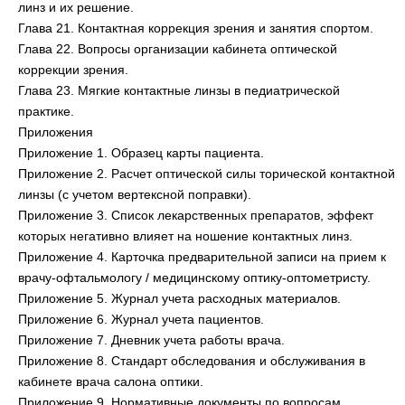
линз и их решение.
Глава 21. Контактная коррекция зрения и занятия спортом.
Глава 22. Вопросы организации кабинета оптической
коррекции зрения.
Глава 23. Мягкие контактные линзы в педиатрической
практике.
Приложения
Приложение 1. Образец карты пациента.
Приложение 2. Расчет оптической силы торической контактной
линзы (с учетом вертексной поправки).
Приложение 3. Список лекарственных препаратов, эффект
которых негативно влияет на ношение контактных линз.
Приложение 4. Карточка предварительной записи на прием к
врачу-офтальмологу / медицинскому оптику-оптометристу.
Приложение 5. Журнал учета расходных материалов.
Приложение 6. Журнал учета пациентов.
Приложение 7. Дневник учета работы врача.
Приложение 8. Стандарт обследования и обслуживания в
кабинете врача салона оптики.
Приложение 9. Нормативные документы по вопросам