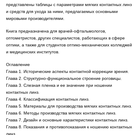
представлены таблицы с параметрами мягких контактных линз
и средств для ухода за ними, предлагаемых основными
мировыми производителями.
Книга предназначена для врачей-офтальмологов,
оптометристов, других специалистов, работающих в сфере
оптики, а также для студентов оптико-механических колледжей
и медицинских институтов.
Оглавление
Глава 1. Исторические аспекты контактной коррекции зрения.
Глава 2. Структурно-функциональное строение роговицы.
Глава 3. Слезная пленка и ее значение при ношении
контактных линз.
Глава 4. Классификация контактных линз.
Глава 5. Материалы для производства мягких контактных линз.
Глава 6. Методы производства мягких контактных линз.
Глава 7. Дизайн и основные характеристики контактных линз.
Глава 8. Показания и противопоказания к ношению контактных
линз.