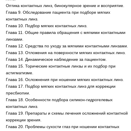
Оптика контактных линз, бинокулярное зрение и восприятие.
Глава 9. Обследование пациента при подборе мягких
контактных линз.
Глава 10. Подбор мягких контактных линз.
Глава 11. Общие правила обращения с мягкими контактными
линзами.
Глава 12. Средства по уходу за мягкими контактными линзами.
Глава 13. Отложения на поверхности мягких контактных линз.
Глава 14. Динамическое наблюдение за пациентом.
Глава 15. Торические контактные линзы и их подбор при
астигматизме.
Глава 16. Осложнения при ношении мягких контактных линз.
Глава 17. Подбор мягких контактных линз для коррекции
пресбиопии.
Глава 18. Особенности подбора силикон-гидрогелевых
контактных линз.
Глава 19. Препараты и схемы лечения осложнений контактной
коррекции зрения.
Глава 20. Проблемы сухости глаз при ношении контактных