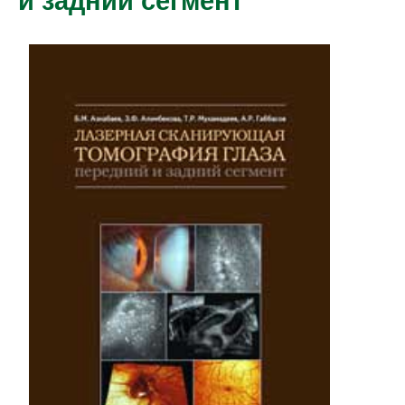
и задний сегмент