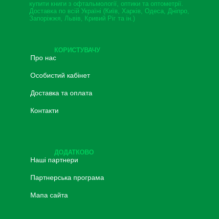
купити книги з офтальмології, оптики та оптометрії.
Доставка по всій Україні (Київ, Харків, Одеса, Дніпро,
Запоріжжя, Львів, Кривий Ріг та ін.)
КОРИСТУВАЧУ
Про нас
Особистий кабінет
Доставка та оплата
Контакти
ДОДАТКОВО
Наші партнери
Партнерська програма
Мапа сайта