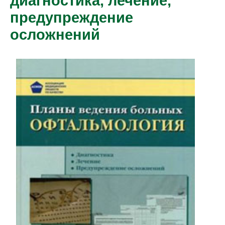
диагностика, лечение,
предупреждение
осложнений