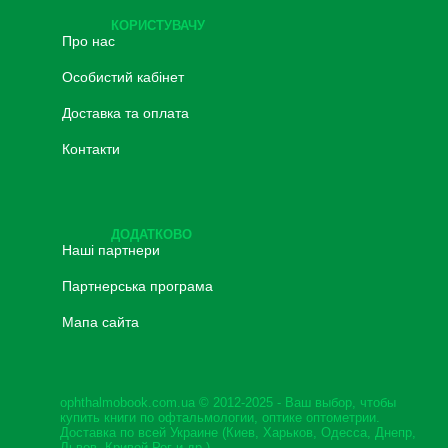
КОРИСТУВАЧУ
Про нас
Особистий кабінет
Доставка та оплата
Контакти
ДОДАТКОВО
Наші партнери
Партнерська програма
Мапа сайта
ophthalmobook.com.ua © 2012-2025 - Ваш выбор, чтобы
купить книги по офтальмологии, оптике оптометрии.
Доставка по всей Украине (Киев, Харьков, Одесса, Днепр,
Львов, Кривой Рог и др.)